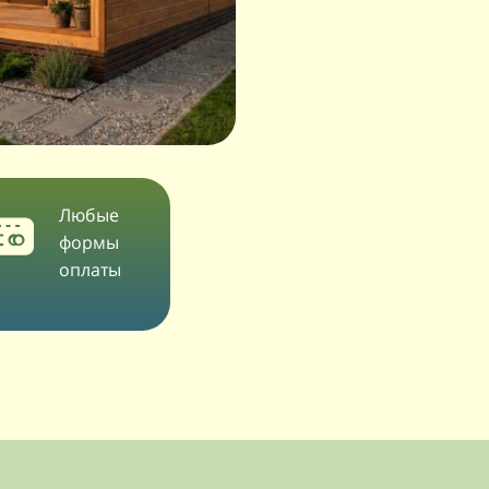
Любые
формы
оплаты