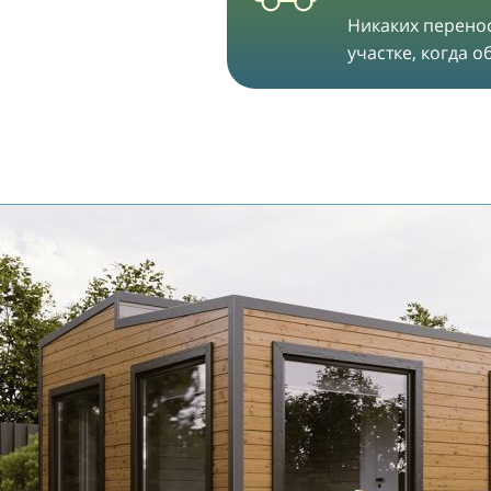
Никаких перенос
участке, когда 