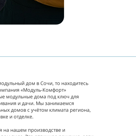
модульный дом в Сочи, то находитесь
Компания «Модуль-Комфорт»
ые модульные дома под ключ для
ивания и дачи. Мы занимаемся
ных домов с учётом климата региона,
ке и отделке.
я на нашем производстве и