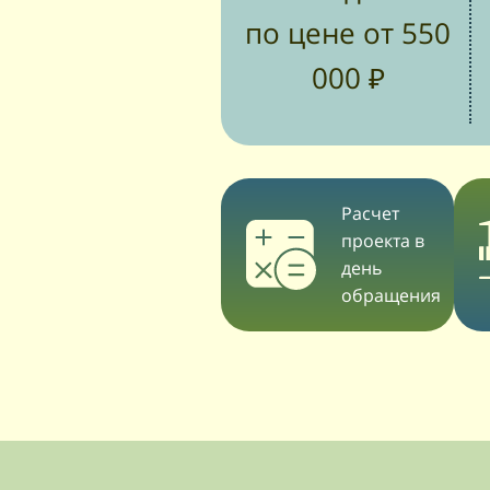
по цене от 550
000 ₽
Расчет
проекта в
день
обращения