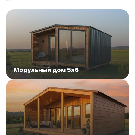
Модульный дом 5x6