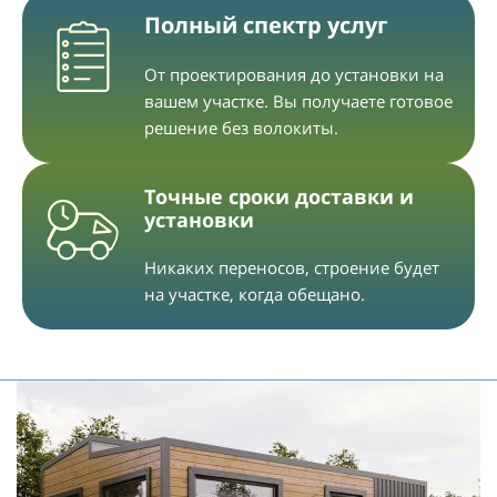
Полный спектр услуг
От проектирования до установки на
вашем участке. Вы получаете готовое
решение без волокиты.
Точные сроки доставки и
установки
Никаких переносов, строение будет
на участке, когда обещано.