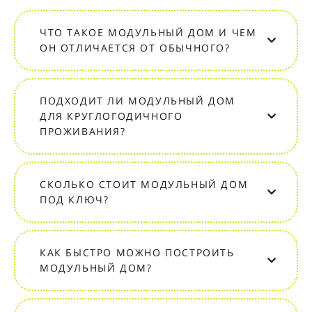
ЧТО ТАКОЕ МОДУЛЬНЫЙ ДОМ И ЧЕМ
ОН ОТЛИЧАЕТСЯ ОТ ОБЫЧНОГО?
ПОДХОДИТ ЛИ МОДУЛЬНЫЙ ДОМ
ДЛЯ КРУГЛОГОДИЧНОГО
ПРОЖИВАНИЯ?
СКОЛЬКО СТОИТ МОДУЛЬНЫЙ ДОМ
ПОД КЛЮЧ?
КАК БЫСТРО МОЖНО ПОСТРОИТЬ
МОДУЛЬНЫЙ ДОМ?