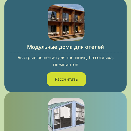
Модульные дома для отелей
Быстрые решения для гостиниц, баз отдыха,
глемпингов
Рассчитать