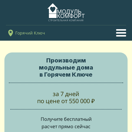
СТРОИТЕЛЬНАЯ КОМПАНИЯ
Горячий Ключ
Производим
модульные дома
в Горячем Ключе
за 7 дней
по цене от 550 000 ₽
Получите бесплатный
расчет прямо сейчас