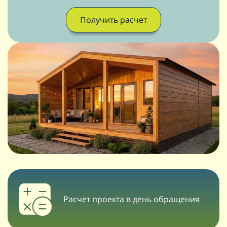
Получить расчет
Расчет проекта в день обращения