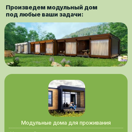
Произведем модульный дом
под любые ваши задачи:
Модульные дома для проживания