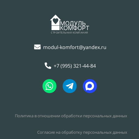
СТРОИТЕЛЬНАЯ КОМПАНИЯ
modul-komfort@yandex.ru
+7 (995) 321-44-84
Политика в отношении обработки персональных данных
Согласие на обработку персональных данных