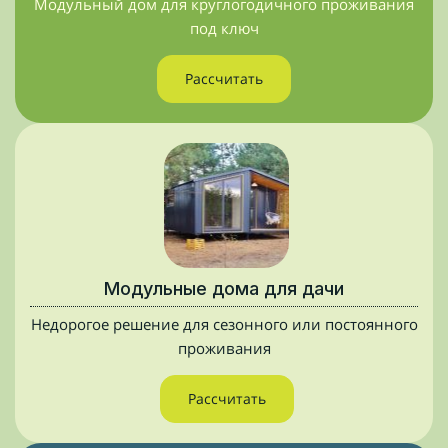
Модульный дом для круглогодичного проживания
под ключ
Рассчитать
Модульные дома для дачи
Недорогое решение для сезонного или постоянного
проживания
Рассчитать