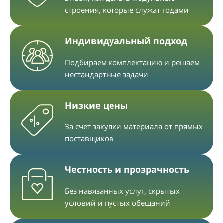
строения, которые служат годами
Индивидуальный подход
Подбираем комплектацию и решаем
нестандартные задачи
Низкие цены
За счет закупки материала от прямых
поставщиков
Честность и прозрачность
Без навязанных услуг, скрытых
условий и пустых обещаний