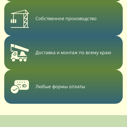
Собственное производство
Доставка и монтаж по всему краю
Любые формы оплаты