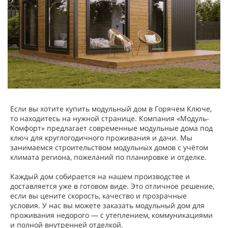
Если вы хотите купить модульный дом в Горячем Ключе,
то находитесь на нужной странице. Компания «Модуль-
Комфорт» предлагает современные модульные дома под
ключ для круглогодичного проживания и дачи. Мы
занимаемся строительством модульных домов с учётом
климата региона, пожеланий по планировке и отделке.
Каждый дом собирается на нашем производстве и
доставляется уже в готовом виде. Это отличное решение,
если вы цените скорость, качество и прозрачные
условия. У нас вы можете заказать модульный дом для
проживания недорого — с утеплением, коммуникациями
и полной внутренней отделкой.