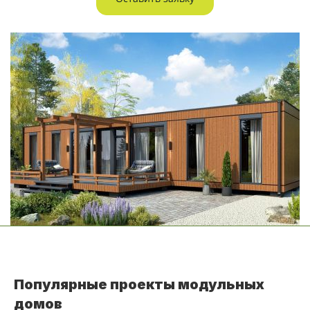
Популярные проекты модульных
домов