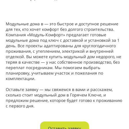
Модульные дома в — это быстрое и доступное решение
для тех, кто хочет комфорт без долгого строительства.
Компания «Модуль-Комфорт» предлагает готовые
модульные дома под ключ с доставкой и установкой за 1
день. Все проекты адаптированы для круглогодичного
проживания, с утеплением, электрикой и внутренней
отделкой. Вы можете купить модульный дом недорого, не
теряя в качестве — у нас собственное производство, без
переплат посредникам. Мы помогаем выбрать
планировку, учитываем участок и пожелания по
комплектации.
Оставьте заявку — мы свяжемся в вами и расскажем,
сколько стоит модульный дом в Горячем Ключе, и
предложим решение, которое будет готово к проживанию
с первого дня.
Оставить заявку