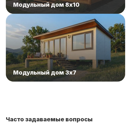
Модульный дом 8x10
Модульный дом 3x7
Часто задаваемые вопросы