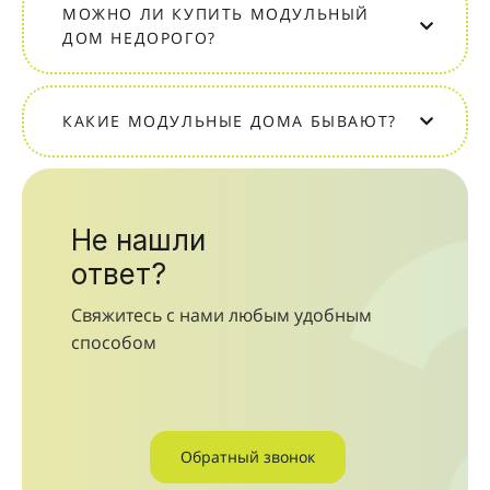
МОЖНО ЛИ КУПИТЬ МОДУЛЬНЫЙ
ДОМ НЕДОРОГО?
КАКИЕ МОДУЛЬНЫЕ ДОМА БЫВАЮТ?
Не нашли
ответ?
Свяжитесь с нами любым удобным
способом
Обратный звонок