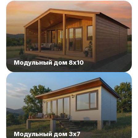
Модульный дом 8x10
Модульный дом 3x7