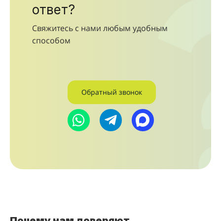
ответ?
Свяжитесь с нами любым удобным
способом
Обратный звонок
Почему нам доверяют