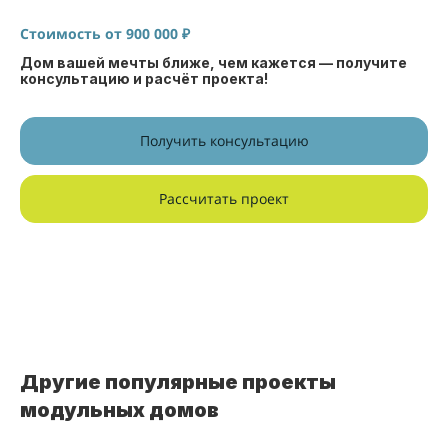
Стоимость от
900 000 ₽
Дом вашей мечты ближе, чем кажется — получите
консультацию и расчёт проекта!
Получить консультацию
Рассчитать проект
Другие популярные проекты
модульных домов