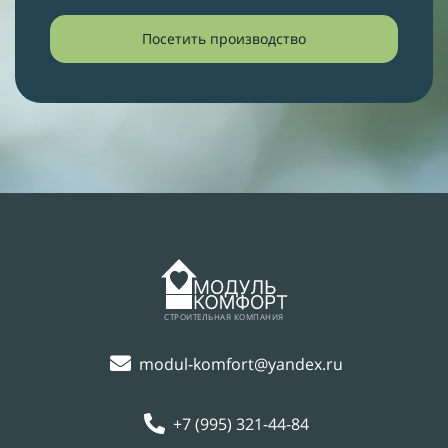
Посетить производство
СТРОИТЕЛЬНАЯ КОМПАНИЯ
modul-komfort@yandex.ru
+7 (995) 321-44-84