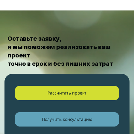
Оставьте заявку,
и мы поможем реализовать ваш
проект
точно в срок и без лишних затрат
Рассчитать проект
Получить консультацию