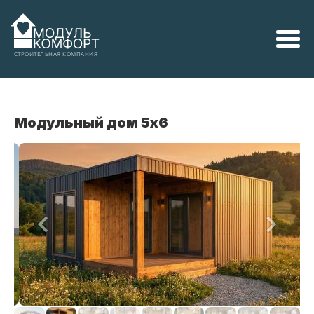
СТРОИТЕЛЬНАЯ КОМПАНИЯ
Модульный дом 5x6