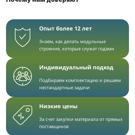
Опыт более 12 лет
Знаем, как делать модульные
строения, которые служат годами
Индивидуальный подход
Подбираем комплектацию и решаем
нестандартные задачи
Низкие цены
За счет закупки материала от прямых
поставщиков