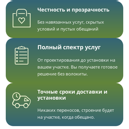
Честность и прозрачность
Без навязанных услуг, скрытых
условий и пустых обещаний
Полный спектр услуг
От проектирования до установки на
вашем участке. Вы получаете готовое
решение без волокиты.
Точные сроки доставки и
установки
Никаких переносов, строение будет
на участке, когда обещано.