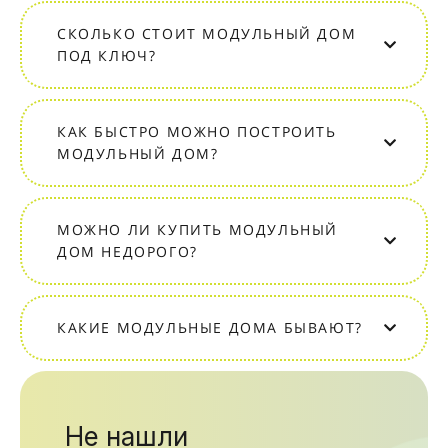
СКОЛЬКО СТОИТ МОДУЛЬНЫЙ ДОМ
ПОД КЛЮЧ?
КАК БЫСТРО МОЖНО ПОСТРОИТЬ
МОДУЛЬНЫЙ ДОМ?
МОЖНО ЛИ КУПИТЬ МОДУЛЬНЫЙ
ДОМ НЕДОРОГО?
КАКИЕ МОДУЛЬНЫЕ ДОМА БЫВАЮТ?
Не нашли