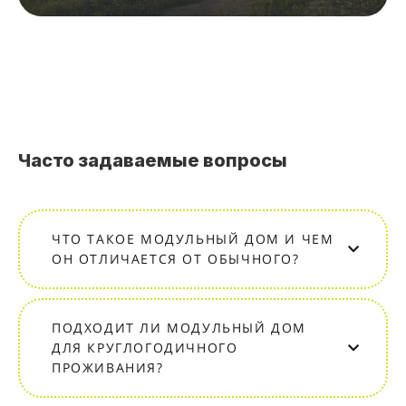
Часто задаваемые вопросы
ЧТО ТАКОЕ МОДУЛЬНЫЙ ДОМ И ЧЕМ
ОН ОТЛИЧАЕТСЯ ОТ ОБЫЧНОГО?
ПОДХОДИТ ЛИ МОДУЛЬНЫЙ ДОМ
ДЛЯ КРУГЛОГОДИЧНОГО
ПРОЖИВАНИЯ?