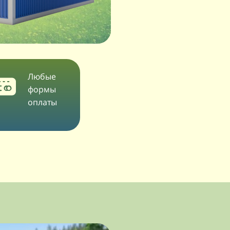
Любые
формы
оплаты