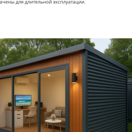
ачены для длительной эксплуатации.