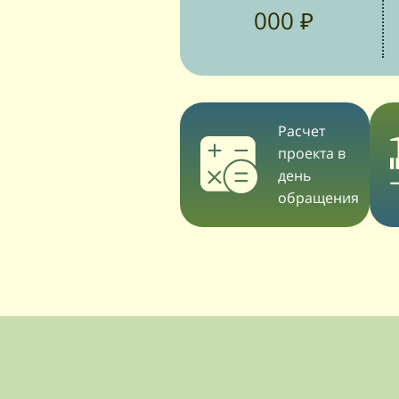
000 ₽
Расчет
проекта в
день
обращения