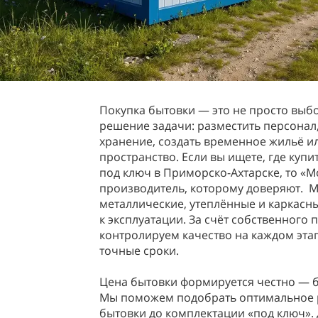
Покупка бытовки — это не просто выбо
решение задачи: разместить персонал
хранение, создать временное жильё и
пространство. Если вы ищете, где купи
под ключ в Приморско-Ахтарске, то «
производитель, которому доверяют. 
металлические, утеплённые и каркасн
к эксплуатации. За счёт собственного
контролируем качество на каждом эта
точные сроки.
Цена бытовки формируется честно — б
Мы поможем подобрать оптимальное 
бытовки до комплектации «под ключ». 