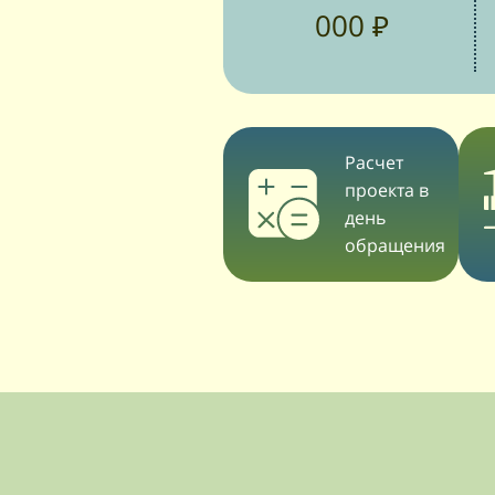
000 ₽
Расчет
проекта в
день
обращения