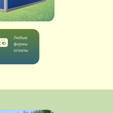
Любые
формы
оплаты