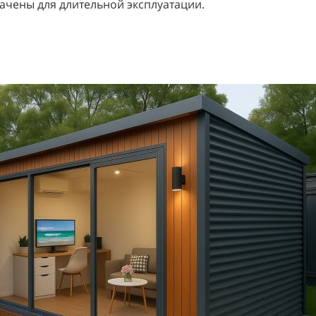
ачены для длительной эксплуатации.