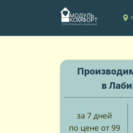
Л
СТРОИТЕЛЬНАЯ КОМПАНИЯ
Производи
в Лаби
за 7 дней
по цене от 99