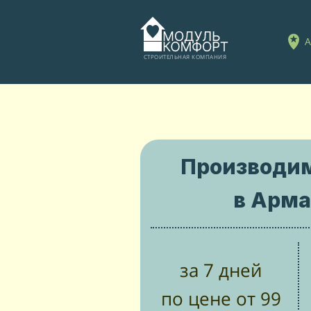
А
СТРОИТЕЛЬНАЯ КОМПАНИЯ
Производи
в Арм
за 7 дней
по цене от 99