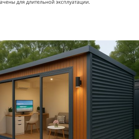
ачены для длительной эксплуатации.