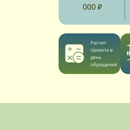
000 ₽
Расчет
проекта в
день
обращения