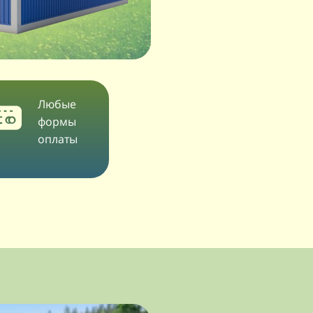
Любые
формы
оплаты