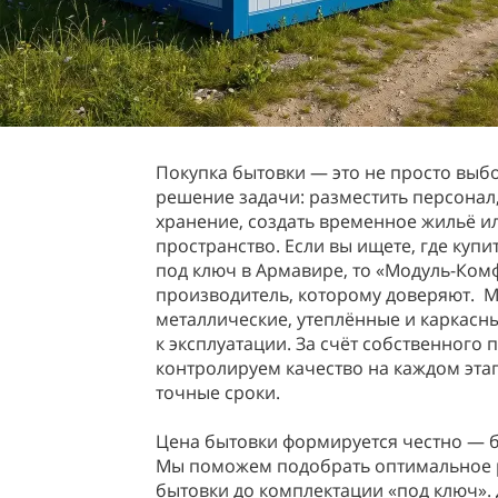
Покупка бытовки — это не просто выбо
решение задачи: разместить персонал
хранение, создать временное жильё и
пространство. Если вы ищете, где купи
под ключ в Армавире, то «Модуль-Ком
производитель, которому доверяют. 
металлические, утеплённые и каркасн
к эксплуатации. За счёт собственного
контролируем качество на каждом эта
точные сроки.
Цена бытовки формируется честно — б
Мы поможем подобрать оптимальное 
бытовки до комплектации «под ключ». 