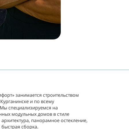
форт» занимается строительством
 Курганинске и по всему
 Мы специализируемся на
нных модульных домов в стиле
 архитектура, панорамное остекление,
 быстрая сборка.