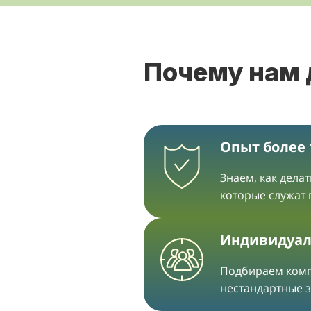
Почему нам
Опыт более 
Знаем, как дела
которые служат
Индивидуал
Подбираем ком
нестандартные 