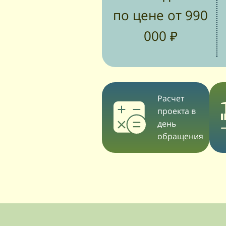
по цене от 990
000 ₽
Расчет
проекта в
день
обращения