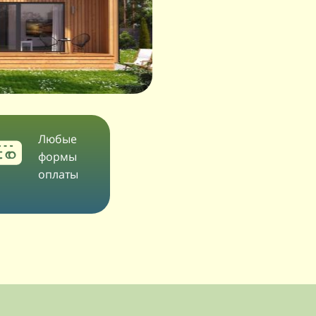
Любые
формы
оплаты