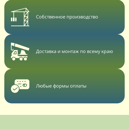
Собственное производство
Доставка и монтаж по всему краю
Любые формы оплаты