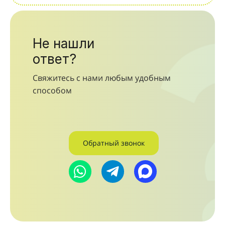
Не нашли
ответ?
Свяжитесь с нами любым удобным
способом
Обратный звонок