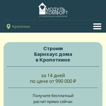
СТРОИТЕЛЬНАЯ КОМПАНИЯ
Кропоткин
Строим
Барнхаус дома
в Кропоткине
за 14 дней
по цене от 990 000 ₽
Получите бесплатный
расчет прямо сейчас