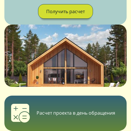
Получить расчет
Расчет проекта в день обращения