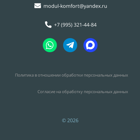
modul-komfort@yandex.ru
+7 (995) 321-44-84
Политика в отношении обработки персональных данных
Согласие на обработку персональных данных
© 2026