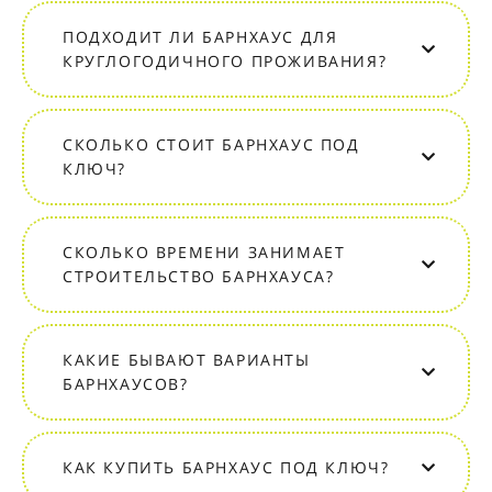
ПОДХОДИТ ЛИ БАРНХАУС ДЛЯ
КРУГЛОГОДИЧНОГО ПРОЖИВАНИЯ?
СКОЛЬКО СТОИТ БАРНХАУС ПОД
КЛЮЧ?
СКОЛЬКО ВРЕМЕНИ ЗАНИМАЕТ
СТРОИТЕЛЬСТВО БАРНХАУСА?
КАКИЕ БЫВАЮТ ВАРИАНТЫ
БАРНХАУСОВ?
КАК КУПИТЬ БАРНХАУС ПОД КЛЮЧ?