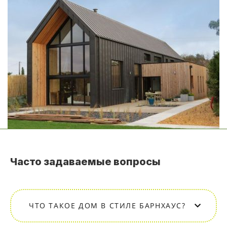
Часто задаваемые вопросы
ЧТО ТАКОЕ ДОМ В СТИЛЕ БАРНХАУС?