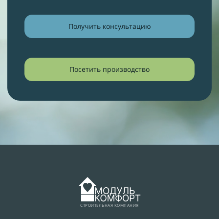
Получить консультацию
Посетить производство
СТРОИТЕЛЬНАЯ КОМПАНИЯ