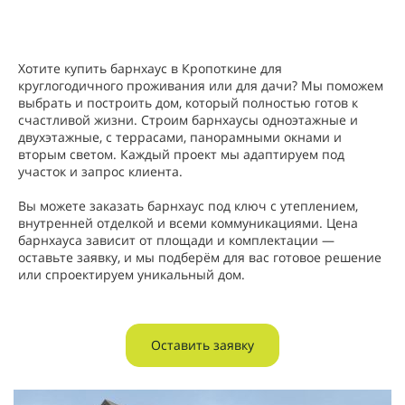
Хотите купить барнхаус в Кропоткине для
круглогодичного проживания или для дачи? Мы поможем
выбрать и построить дом, который полностью готов к
счастливой жизни. Строим барнхаусы одноэтажные и
двухэтажные, с террасами, панорамными окнами и
вторым светом. Каждый проект мы адаптируем под
участок и запрос клиента.
Вы можете заказать барнхаус под ключ с утеплением,
внутренней отделкой и всеми коммуникациями. Цена
барнхауса зависит от площади и комплектации —
оставьте заявку, и мы подберём для вас готовое решение
или спроектируем уникальный дом.
Оставить заявку