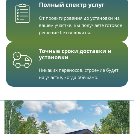
Полный спектр услуг
От проектирования до установки на
вашем участке. Вы получаете готовое
решение без волокиты.
Точные сроки доставки и
установки
Никаких переносов, строение будет
на участке, когда обещано.