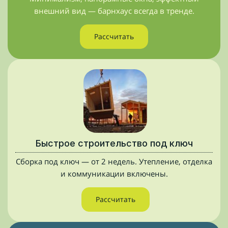
внешний вид — барнхаус всегда в тренде.
Рассчитать
Быстрое строительство под ключ
Сборка под ключ — от 2 недель. Утепление, отделка
и коммуникации включены.
Рассчитать