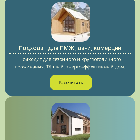
Подходит для ПМЖ, дачи, комерции
Подходит для сезонного и круглогодичного
проживания. Тёплый, энергоэффективный дом.
Рассчитать