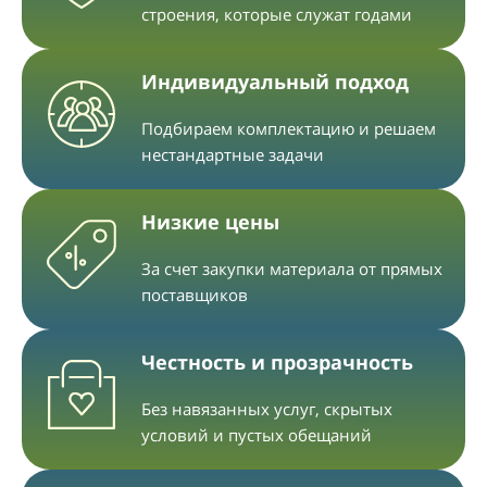
строения, которые служат годами
Индивидуальный подход
Подбираем комплектацию и решаем
нестандартные задачи
Низкие цены
За счет закупки материала от прямых
поставщиков
Честность и прозрачность
Без навязанных услуг, скрытых
условий и пустых обещаний