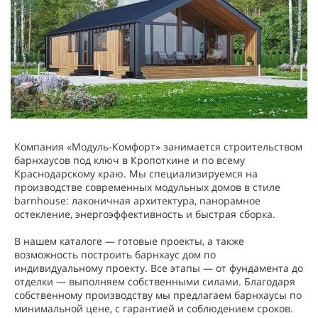
Компания «Модуль-Комфорт» занимается строительством
барнхаусов под ключ в Кропоткине и по всему
Краснодарскому краю. Мы специализируемся на
производстве современных модульных домов в стиле
barnhouse: лаконичная архитектура, панорамное
остекление, энергоэффективность и быстрая сборка.
В нашем каталоге — готовые проекты, а также
возможность построить барнхаус дом по
индивидуальному проекту. Все этапы — от фундамента до
отделки — выполняем собственными силами. Благодаря
собственному производству мы предлагаем барнхаусы по
минимальной цене, с гарантией и соблюдением сроков.