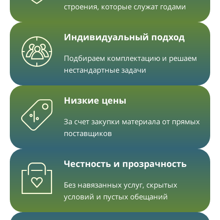
строения, которые служат годами
Индивидуальный подход
Подбираем комплектацию и решаем
нестандартные задачи
Низкие цены
За счет закупки материала от прямых
поставщиков
Честность и прозрачность
Без навязанных услуг, скрытых
условий и пустых обещаний