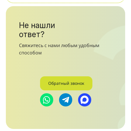
Не нашли
ответ?
Свяжитесь с нами любым удобным
способом
Обратный звонок