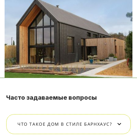
Часто задаваемые вопросы
ЧТО ТАКОЕ ДОМ В СТИЛЕ БАРНХАУС?