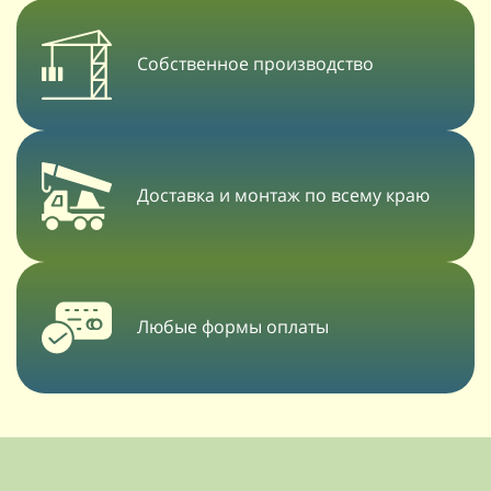
Собственное производство
Доставка и монтаж по всему краю
Любые формы оплаты