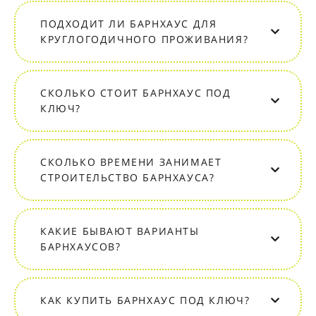
ПОДХОДИТ ЛИ БАРНХАУС ДЛЯ
КРУГЛОГОДИЧНОГО ПРОЖИВАНИЯ?
СКОЛЬКО СТОИТ БАРНХАУС ПОД
КЛЮЧ?
СКОЛЬКО ВРЕМЕНИ ЗАНИМАЕТ
СТРОИТЕЛЬСТВО БАРНХАУСА?
КАКИЕ БЫВАЮТ ВАРИАНТЫ
БАРНХАУСОВ?
КАК КУПИТЬ БАРНХАУС ПОД КЛЮЧ?