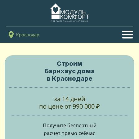
СТРОИТЕЛЬНАЯ КОМПАНИЯ
Краснодар
Строим
Барнхаус дома
в Краснодаре
за 14 дней
по цене от 990 000 ₽
Получите бесплатный
расчет прямо сейчас