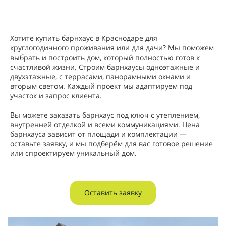
Хотите купить барнхаус в Краснодаре для
круглогодичного проживания или для дачи? Мы поможем
выбрать и построить дом, который полностью готов к
счастливой жизни. Строим барнхаусы одноэтажные и
двухэтажные, с террасами, панорамными окнами и
вторым светом. Каждый проект мы адаптируем под
участок и запрос клиента.
Вы можете заказать барнхаус под ключ с утеплением,
внутренней отделкой и всеми коммуникациями. Цена
барнхауса зависит от площади и комплектации —
оставьте заявку, и мы подберём для вас готовое решение
или спроектируем уникальный дом.
Оставить заявку