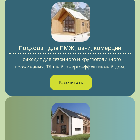
Подходит для ПМЖ, дачи, комерции
Подходит для сезонного и круглогодичного
проживания. Тёплый, энергоэффективный дом.
Рассчитать