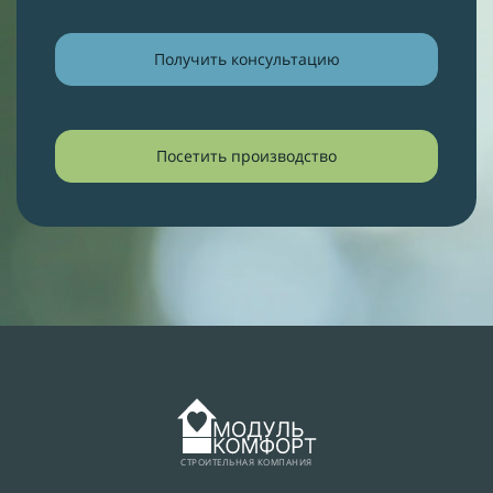
Получить консультацию
Посетить производство
СТРОИТЕЛЬНАЯ КОМПАНИЯ