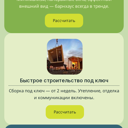
внешний вид — барнхаус всегда в тренде.
Рассчитать
Быстрое строительство под ключ
Сборка под ключ — от 2 недель. Утепление, отделка
и коммуникации включены.
Рассчитать