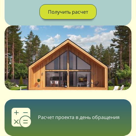
Получить расчет
Расчет проекта в день обращения