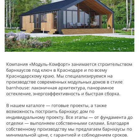
Компания «Модуль-Комфорт» занимается строительством
барнхаусов под ключ в Краснодаре и по всему
Краснодарскому краю. Мы специализируемся на
производстве современных модульных домов в стиле
barnhouse: лаконичная архитектура, панорамное
остекление, энергоэффективность и быстрая сборка.
В нашем каталоге — готовые проекты, а также
возможность построить барнхаус дом по
индивидуальному проекту. Все этапы — от фундамента до
отделки — выполняем собственными силами. Благодаря
собственному производству мы предлагаем барнхаусы по
минимальной цене, с гарантией и соблюдением сроков.