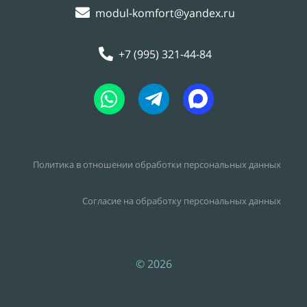
modul-komfort@yandex.ru
+7 (995) 321-44-84
Политика в отношении обработки персональных данных
Согласие на обработку персональных данных
© 2026